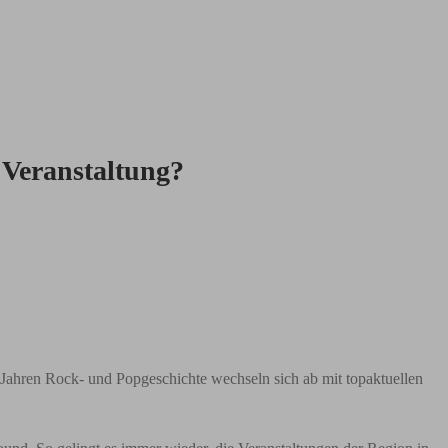
 Veranstaltung?
0 Jahren Rock- und Popgeschichte wechseln sich ab mit topaktuellen