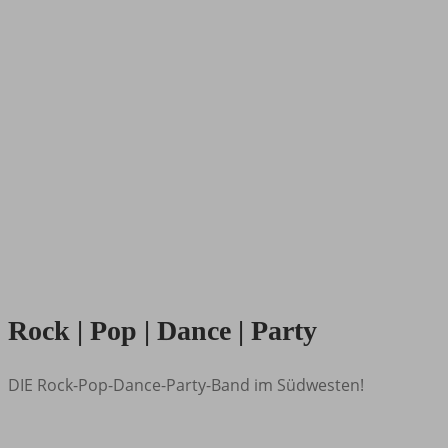
Rock | Pop | Dance | Party
DIE Rock-Pop-Dance-Party-Band im Südwesten!