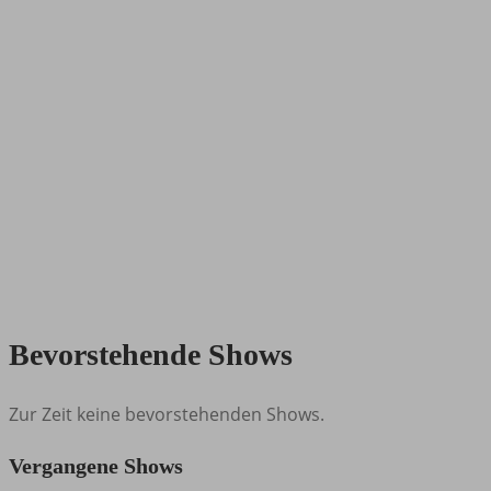
Bevorstehende Shows
Zur Zeit keine bevorstehenden Shows.
Vergangene Shows